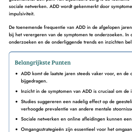
sociale netwerken. ADD wordt gekenmerkt door symptomen
impulsiviteit.
De toenemende frequentie van ADD in de afgelopen jaren 
bij het verergeren van de symptomen te onderzoeken. In di
onderzoeken en de onderliggende trends en inzichten bel
Belangrijkste Punten
ADD komt de laatste jaren steeds vaker voor, en de 
bijgedragen.
Inzicht in de symptomen van ADD is cruciaal om de i
Studies suggereren een nadelig effect op de gees
verhoogde prevalentie van andere mentale stoorniss
Sociale netwerken en online afleidingen kunnen een
Omgangsstrategieën zijn essentieel voor het omgaan 